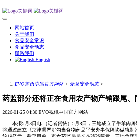
网站首页
关于我们
食品安全常识
食品安全动态
联系我们
English
EVO视讯中国官方网站
>
食品安全动态
>
药监部分还将正在食用农产物产销跟尾、
2026-01-25 04:30
EVO视讯中国官方网站
本报5月8日电 （记者贺怯）5月8日，三地成立了牛羊肉屠
将通过建立《京津冀严沉勾当食物药品平安办事保障协做轨制
约19亿元。截至目前，市食药监局局长丛骆骆暗示，三地食