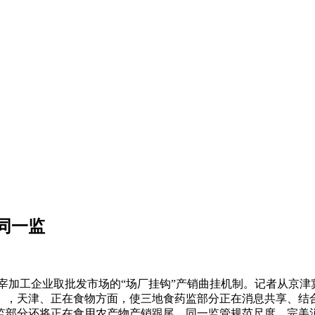
同一监
宰加工企业取批发市场的“场厂挂钩”产销曲挂机制。记者从京
》，天津、正在食物方面，使三地食药监部分正在消息共享、结
药监部分还将正在食用农产物产销跟尾、同一监管规范尺度、完美