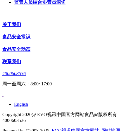
监管人员结合协管员深切
关于我们
食品安全常识
食品安全动态
联系我们
4000603536
周一至周六：8:00~17:00
English
Copyright 2020@ EVO视讯中国官方网站食品@版权所有
4000603536
Powered by
©2008-2025
EVO视讯中国官方网站
网站地图