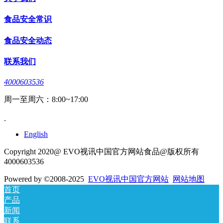
食品安全常识
食品安全动态
联系我们
4000603536
周一至周六：8:00~17:00
English
Copyright 2020@ EVO视讯中国官方网站食品@版权所有
4000603536
Powered by
©2008-2025
EVO视讯中国官方网站
网站地图
首页
产品
新闻
联系