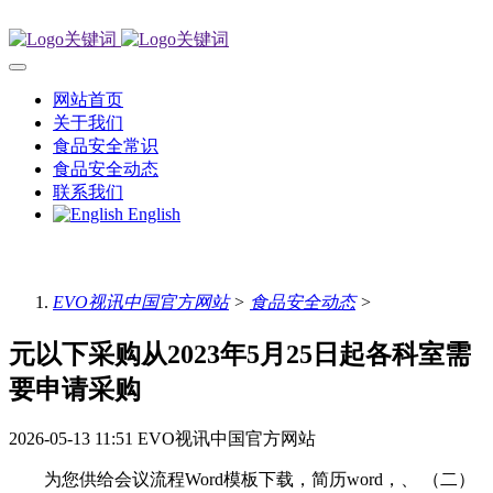
网站首页
关于我们
食品安全常识
食品安全动态
联系我们
English
EVO视讯中国官方网站
>
食品安全动态
>
元以下采购从2023年5月25日起各科室需
要申请采购
2026-05-13 11:51
EVO视讯中国官方网站
为您供给会议流程Word模板下载，简历word，、 （二）