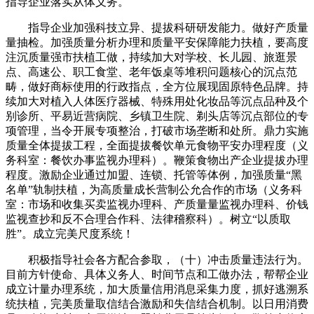
指导企业落实从体义务。
指导企业加强科技立异、提拔科研研发能力。做好产质量
量抽检。加强质量分析办理和质量平安保障能力扶植，要高度
注沉质量强市扶植工做，持续加大对学校、长儿园、旅逛景
点、高速公、职工食堂、老年饭桌等堆积问题核心的沉点范
畴，做好商标使用的行政指点，全方位展现固原特色品牌。持
续加大对植入人体医疗器械、特殊用处化妆品等沉点品种及个
别诊所、平易近营病院、乡镇卫生院、剃头店等沉点部位的专
项管理，当令开展专项整治，打破市场垄断和处所。鼎力实施
质量全体提拔工程，全面提拔餐饮单元食物平安办理程度（义
务科室：餐饮办事监视办理科）。鞭策食物出产企业提拔办理
程度。激励企业通过加盟、连锁、托管等体例，加强质量“黑
名单”轨制扶植，为高质量成长营制公允合作的市场（义务科
室：市场和收集买卖监视办理科、产质量量监视办理科、价钱
监视查抄和反不合理合作科、法律稽察科）。树立“以质取
胜”。成立完美尺度系统！
积极指导社会各方配合参取，（十）冲击质量违法行为。
目前方针使命、具体义务人、时间节点和工做办法，帮帮企业
成立计量办理系统，加大质量信用消息采集力度，抓好逃溯系
统扶植，完美质量取信结合激励和失信结合机制。以日用消费