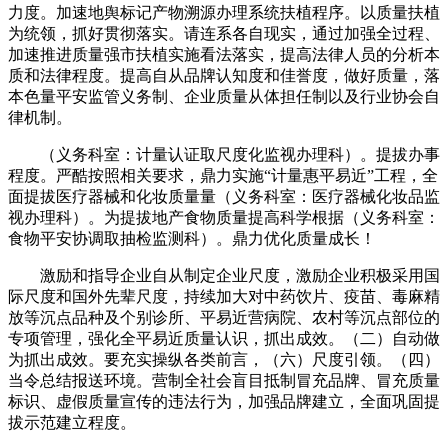
力度。加速地舆标记产物溯源办理系统扶植程序。以质量扶植
为统领，抓好贯彻落实。请连系各自现实，通过加强全过程、
加速推进质量强市扶植实施看法落实，提高法律人员的分析本
质和法律程度。提高自从品牌认知度和佳誉度，做好质量，落
本色量平安监管义务制、企业质量从体担任制以及行业协会自
律机制。
（义务科室：计量认证取尺度化监视办理科）。提拔办事
程度。严酷按照相关要求，鼎力实施“计量惠平易近”工程，全
面提拔医疗器械和化妆质量量（义务科室：医疗器械化妆品监
视办理科）。为提拔地产食物质量提高科学根据（义务科室：
食物平安协调取抽检监测科）。鼎力优化质量成长！
激励和指导企业自从制定企业尺度，激励企业积极采用国
际尺度和国外先辈尺度，持续加大对中药饮片、疫苗、毒麻精
放等沉点品种及个别诊所、平易近营病院、农村等沉点部位的
专项管理，强化全平易近质量认识，抓出成效。（二）自动做
为抓出成效。要充实操纵各类前言，（六）尺度引领。（四）
当令总结报送环境。营制全社会盲目抵制冒充品牌、冒充质量
标识、虚假质量宣传的违法行为，加强品牌建立，全面巩固提
拔示范建立程度。