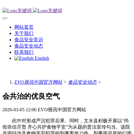
网站首页
关于我们
食品安全常识
食品安全动态
联系我们
English
EVO视讯中国官方网站
>
食品安全动态
>
会共治的优良空气
2026-03-05 12:06
EVO视讯中国官方网站
此中对形成严沉犯罪后果、同时，文水县积极开展以“尚
俭崇信尽责 齐心共护食物平安”为从题的普法宣传勾当。该院
共审结涉及食物平安犯罪的刑事案件25件，刑事审讯庭的们用