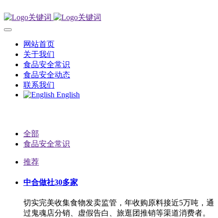
网站首页
关于我们
食品安全常识
食品安全动态
联系我们
English
全部
食品安全常识
推荐
中合做社30多家
切实完美收集食物发卖监管，年收购原料接近5万吨，通
过鬼魂店分销、虚假告白、旅逛团推销等渠道消费者。