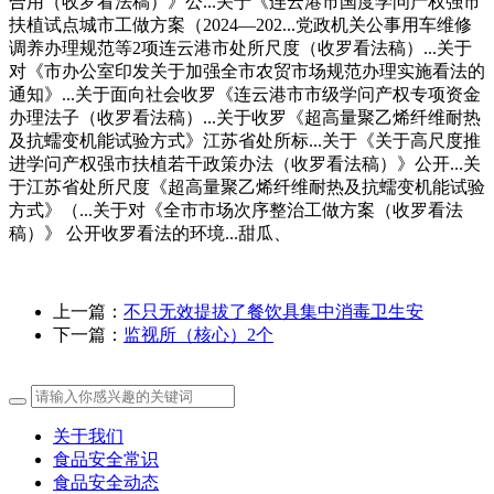
合用（收罗看法稿）》公...关于《连云港市国度学问产权强市
扶植试点城市工做方案（2024—202...党政机关公事用车维修
调养办理规范等2项连云港市处所尺度（收罗看法稿）...关于
对《市办公室印发关于加强全市农贸市场规范办理实施看法的
通知》...关于面向社会收罗《连云港市市级学问产权专项资金
办理法子（收罗看法稿）...关于收罗《超高量聚乙烯纤维耐热
及抗蠕变机能试验方式》江苏省处所标...关于《关于高尺度推
进学问产权强市扶植若干政策办法（收罗看法稿）》公开...关
于江苏省处所尺度《超高量聚乙烯纤维耐热及抗蠕变机能试验
方式》（...关于对《全市市场次序整治工做方案（收罗看法
稿）》 公开收罗看法的环境...甜瓜、
上一篇：
不只无效提拔了餐饮具集中消毒卫生安
下一篇：
监视所（核心）2个
关于我们
食品安全常识
食品安全动态