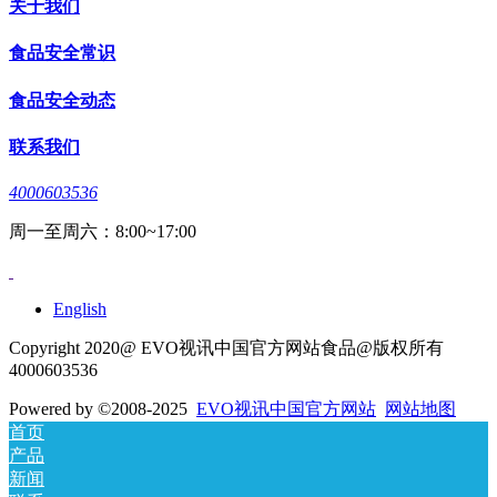
关于我们
食品安全常识
食品安全动态
联系我们
4000603536
周一至周六：8:00~17:00
English
Copyright 2020@ EVO视讯中国官方网站食品@版权所有
4000603536
Powered by
©2008-2025
EVO视讯中国官方网站
网站地图
首页
产品
新闻