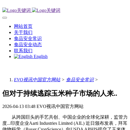
网站首页
关于我们
食品安全常识
食品安全动态
联系我们
English
EVO视讯中国官方网站
>
食品安全常识
>
但对于持续逃踪玉米种子市场的人来..
2026-04-13 03:48
EVO视讯中国官方网站
从跨国巨头的手艺共创、中国企业的全球化深耕，监管力
度...印度企业Aarti Industries Limited (AIL) 近日颁布发表，拜耳
做物科学（Bayer CropScience）向USDA APHIS提交了玉米体