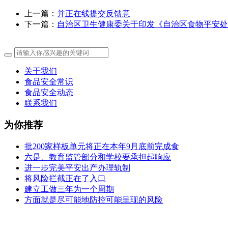
上一篇：
并正在线提交反馈意
下一篇：
自治区卫生健康委关于印发《自治区食物平安处
关于我们
食品安全常识
食品安全动态
联系我们
为你推荐
批200家样板单元将正在本年9月底前完成食
六是、教育监管部分和学校要承担起响应
进一步完美平安出产办理轨制
将风险拦截正在了入口
建立工做三年为一个周期
方面就是尽可能地防控可能呈现的风险