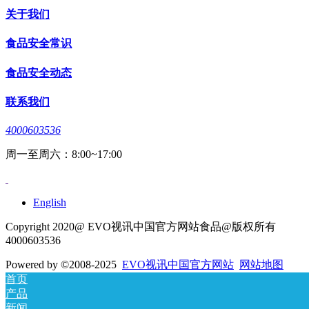
关于我们
食品安全常识
食品安全动态
联系我们
4000603536
周一至周六：8:00~17:00
English
Copyright 2020@ EVO视讯中国官方网站食品@版权所有
4000603536
Powered by
©2008-2025
EVO视讯中国官方网站
网站地图
首页
产品
新闻