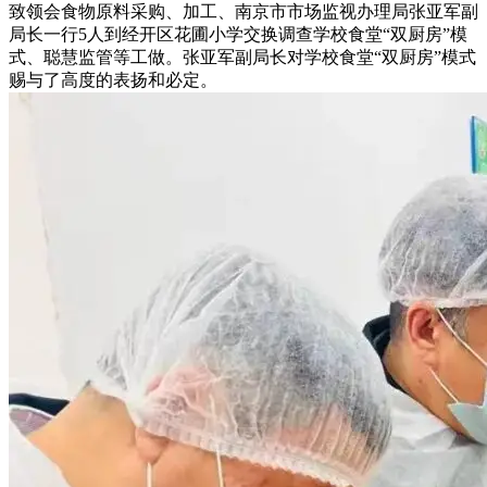
致领会食物原料采购、加工、南京市市场监视办理局张亚军副
局长一行5人到经开区花圃小学交换调查学校食堂“双厨房”模
式、聪慧监管等工做。张亚军副局长对学校食堂“双厨房”模式
赐与了高度的表扬和必定。