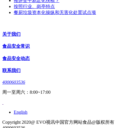
推进全平易近化扶植？
按照行业、岗亭特点
餐厨垃圾资本化操纵和无害化处置试点项
关于我们
食品安全常识
食品安全动态
联系我们
4000603536
周一至周六：8:00~17:00
English
Copyright 2020@ EVO视讯中国官方网站食品@版权所有
4000603536