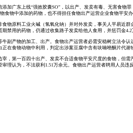
加广东上线“强效胶囊SO”，以出产、发卖有毒、无害食物罪
动物食物中添加的药物，也不得担任食物出产运营企业食物平安
食物原料工业火碱（氢氧化钠）并对外发卖，事关人平易近群众
蛋期禁用的药物，仍通过收集路子发卖给他人食用，并惩罚金4.2
副产物的加工、出产。食物出产运营者必需安稳树立法令认识
明白正在食物动物中利用，判定出涉案豆腐中含有呋喃唑酮片代谢
，第一百四十出产、发卖不合适食物平安尺度的食物，但需严酷
理认为，不法获利1.51万余元。食物出产运营者聘用人员违反前