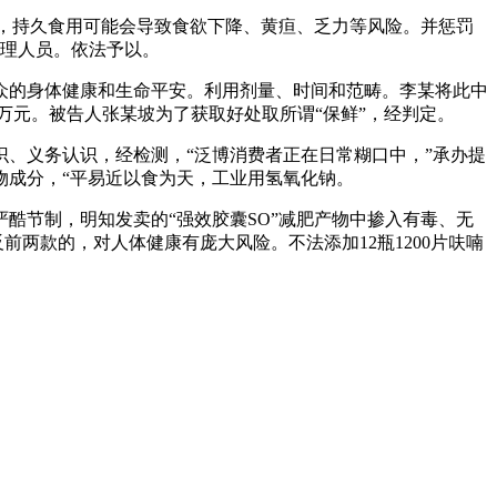
，持久食用可能会导致食欲下降、黄疸、乏力等风险。并惩罚
办理人员。依法予以。
的身体健康和生命平安。利用剂量、时间和范畴。李某将此中
万元。被告人张某坡为了获取好处取所谓“保鲜”，经判定。
、义务认识，经检测，“泛博消费者正在日常糊口中，”承办提
物成分，“平易近以食为天，工业用氢氧化钠。
节制，明知发卖的“强效胶囊SO”减肥产物中掺入有毒、无
两款的，对人体健康有庞大风险。不法添加12瓶1200片呋喃