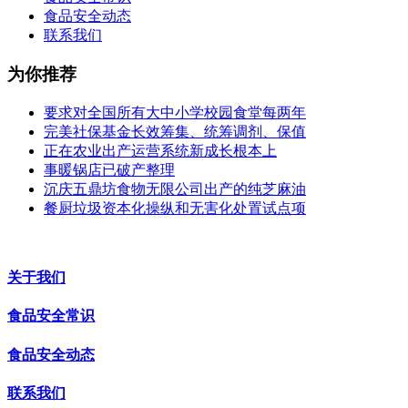
食品安全动态
联系我们
为你推荐
要求对全国所有大中小学校园食堂每两年
完美社保基金长效筹集、统筹调剂、保值
正在农业出产运营系统新成长根本上
事暖锅店已破产整理
沉庆五鼎坊食物无限公司出产的纯芝麻油
餐厨垃圾资本化操纵和无害化处置试点项
关于我们
食品安全常识
食品安全动态
联系我们