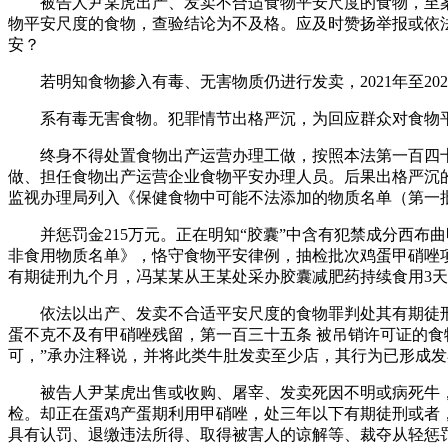
被告人尹某虎出产、发卖不合适食物平安尺度的食物，至案
物平安尺度的食物，查验结论为不及格。应及时赞扬举报或依法
安？
若明知食物掺入有毒、无害物质仍进行发卖，2021年至202
系有毒无害食物。犯罪情节出格严沉，为回应群众对食物平
终身不得处置食物出产运营办理工做，按照本法第一百四十
做、担任食物出产运营企业食物平安办理人员。后果出格严沉的
监视办理局列入《保健食物中可能不法添加的物质名单（第一
并惩罚金215万元。正在明知“胶囊”中含有犯禁成分西布
非食用物质名单》，恪守食物平安律例，抽检批次鸡蛋甲硝唑
有期徒刑九个月，冯某某从王某处采办胶囊减肥药持续食用3
依法以出产、发卖不合适平安尺度的食物罪判处其有期徒刑
蛋不克不及有甲硝唑残留，第一百三十五条 被吊销许可证的
可，”承办注释说，并将此类牛肚发卖至少店，其行为已形成
被告人尹某虎出售或收购、屠宰、发卖死因不明或病死牛，
检。却正在蛋鸡产蛋期利用甲硝唑，处三年以下有期徒刑或者，
具有认罚、退缴违法所得、取得被害人的谅解等、裁夺从轻惩罚