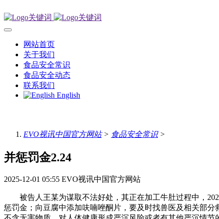
网站首页
关于我们
食品安全常识
食品安全动态
联系我们
English
EVO视讯中国官方网站
>
食品安全常识
>
并惩罚金2.24
2025-12-01 05:55
EVO视讯中国官方网站
被告人王某为谋取不法好处，其正在加工牛肚过程中，2020
惩罚金；向豆腐中添加呋喃唑酮片，要及时找兽医及相关部分
不含无害物质，对人体健康形成严沉风险或者有其他严沉情节