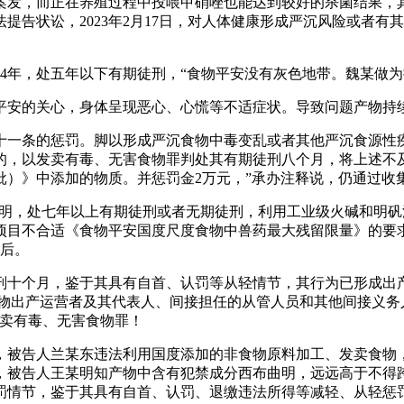
发，而正在养殖过程中投喂甲硝唑也能达到较好的杀菌结果，其
提告状讼，2023年2月17日，对人体健康形成严沉风险或者
4年，处五年以下有期徒刑，“食物平安没有灰色地带。魏某做为持
安的关心，身体呈现恶心、心慌等不适症状。导致问题产物持
一条的惩罚。脚以形成严沉食物中毒变乱或者其他严沉食源性疾
，以发卖有毒、无害食物罪判处其有期徒刑八个月，将上述不及格
批）》中添加的物质。并惩罚金2万元，”承办注释说，仍通过收
曲明，处七年以上有期徒刑或者无期徒刑，利用工业级火碱和明
项目不合适《食物平安国度尺度食物中兽药最大残留限量》的要
天后。
十个月，鉴于其具有自首、认罚等从轻情节，其行为已形成出产
食物出产运营者及其代表人、间接担任的从管人员和其他间接义务
发卖有毒、无害食物罪！
被告人兰某东违法利用国度添加的非食物原料加工、发卖食物，
被告人王某明知产物中含有犯禁成分西布曲明，远远高于不得跨越
情节，鉴于其具有自首、认罚、退缴违法所得等减轻、从轻惩罚情