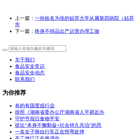
上一篇：
一份姓名为张的姑苏大学从属第四病院（姑苏
市
下一篇：
终身不得品出产运营办理工做
关于我们
食品安全常识
食品安全动态
联系我们
为你推荐
有的有国度或行业
按照《湖南省委办公厅湖南省人平易近办
守护节假日食物平安
提出“本身不懈勤奋+社会持久共治”的思
一名女子骑自行车正在拐弯处摔
关工做已正在推进中