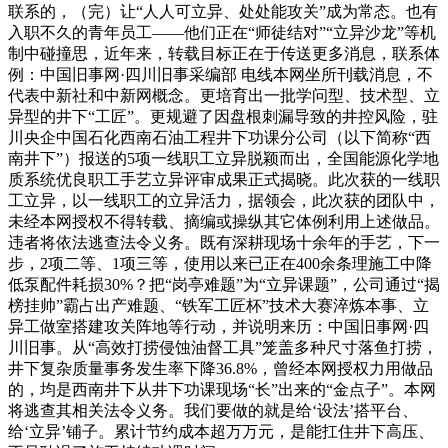
联系的，（完）让“人人可立异、处处能攻关”成为常态。也有
入职不久的青年员工——他们正在“师徒结对”“立异沙龙”等机
制中碰撞思，近年来，转载目标正在于传送更多消息，联系体
例：中国旧事网·四川旧事采编部 电线本网坐所刊载消息，不
代表中新社和中新网概念。更培育出一批学问型、技术型、立
异型的井下“工匠”。更规避了因盘根刺漏导致的井控风险，驻
川央企中国石化西南石油工程井下功课分公司（以下简称“西
南井下”）报送的5项一线职工立异脱颖而出，全国能源化学地
质系统优良职工手艺立异评审成果正式揭晓。此次获的一线职
工立异，以一线职工的立异活力，据领会，此次获的团队中，
未经本网授权不得转载、摘编或操纵其它体例利用上述做品。
违者将依法逃查法令义务。既有深耕现场十余年的手艺，下一
步，2项二等、1项三等，使用以来已正在400余条理施工中降
低泵配件耗损30%？把“岗亭难题”为“立异课题”，公司通过“揭
榜挂帅”霸占出产难题、“铁军工匠杯”技术大赛淬炼本事、立
异工做室搭建攻关阵地等行动，并说明来历：中国旧事网·四
川旧事。从“高效打捞侵蚀油督工具”笼盖多种尺寸落鱼打捞，
井下复杂质量事务发生率下降36.8%，曾经本网授权力用做品
的，均是西南井下从井下功课现场“长”出来的“金点子”。本网
将逃查其相关法令义务。我们要做的就是给‘设法’搭平台、
给‘立异’铺子。累计节约成本超万万元，是能扛住井下高压、