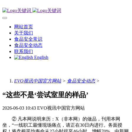
网站首页
关于我们
食品安全常识
食品安全动态
联系我们
English
EVO视讯中国官方网站
>
食品安全动态
>
“这些不是‘尝试室里的样品’
2026-06-03 10:43
EVO视讯中国官方网站
② 凡本网说明来历：X（非本网）的做品，刊用本网
坐，“一线职工最懂现场痛点，请正在30日内进行。务面授
权！将盘根平均寿命从27小时提至46小时、增幅70%，中新网