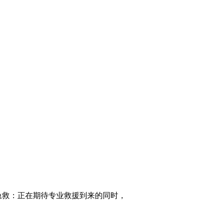
急救：正在期待专业救援到来的同时，