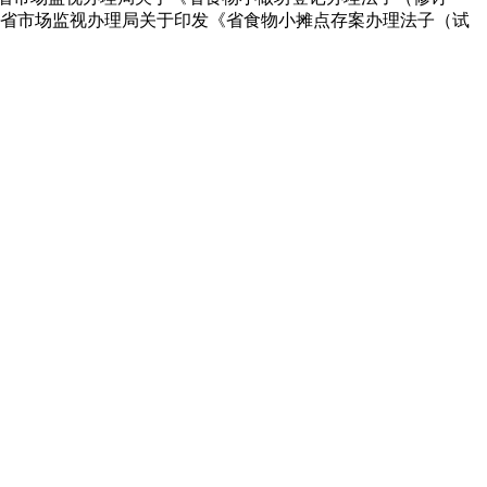
知省市场监视办理局关于印发《省食物小摊点存案办理法子（试