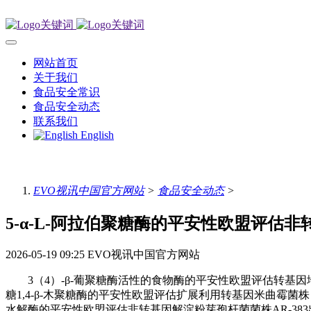
网站首页
关于我们
食品安全常识
食品安全动态
联系我们
English
EVO视讯中国官方网站
>
食品安全动态
>
5-α-L-阿拉伯聚糖酶的平安性欧盟评估非
2026-05-19 09:25
EVO视讯中国官方网站
3（4）-β-葡聚糖酶活性的食物酶的平安性欧盟评估转基因地衣芽
糖1,4-β-木聚糖酶的平安性欧盟评估扩展利用转基因米曲霉菌
水解酶的平安性欧盟评估非转基因解淀粉芽孢杆菌菌株AR-383