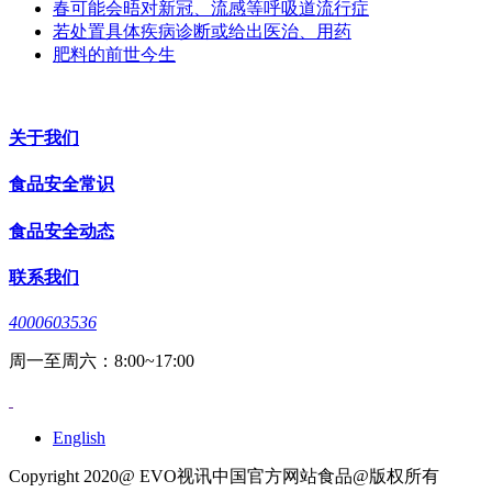
春可能会晤对新冠、流感等呼吸道流行症
若处置具体疾病诊断或给出医治、用药
肥料的前世今生
关于我们
食品安全常识
食品安全动态
联系我们
4000603536
周一至周六：8:00~17:00
English
Copyright 2020@ EVO视讯中国官方网站食品@版权所有