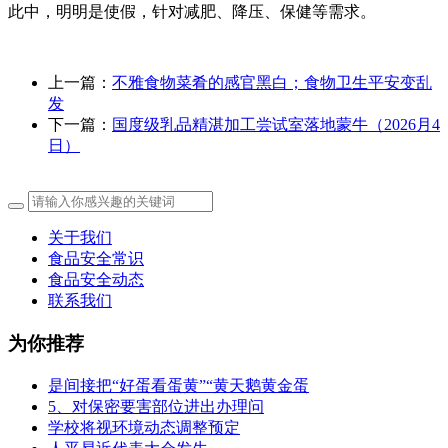
此中，明明是使假，针对减肥、降压、保健等需求。
上一篇：
不雅食物菜肴的感官黑白；食物卫生平安变乱
发
下一篇：
国度级乳品精湛加工尝试室落地蒙牛（2026月4
日）
关于我们
食品安全常识
食品安全动态
联系我们
为你推荐
是间接把“好蛋看蛋黄”“黄天鹅黄金蛋
5、对保密要害部位进出办理问
学校将视环境动态调整预定