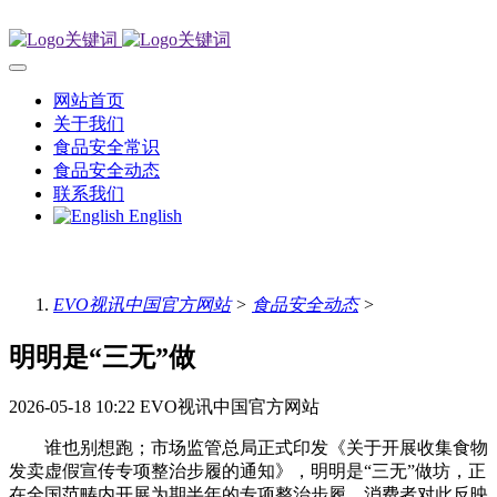
网站首页
关于我们
食品安全常识
食品安全动态
联系我们
English
EVO视讯中国官方网站
>
食品安全动态
>
明明是“三无”做
2026-05-18 10:22
EVO视讯中国官方网站
谁也别想跑；市场监管总局正式印发《关于开展收集食物
发卖虚假宣传专项整治步履的通知》，明明是“三无”做坊，正
在全国范畴内开展为期半年的专项整治步履。消费者对此反映