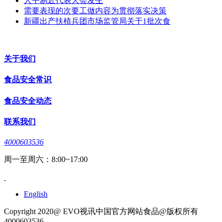
人平易近代表大会发生
需要表现的次要工做内容为贯彻落实决策
新疆出产扶植兵团市场监管局关于1批次食
关于我们
食品安全常识
食品安全动态
联系我们
4000603536
周一至周六：8:00~17:00
English
Copyright 2020@ EVO视讯中国官方网站食品@版权所有
4000603536