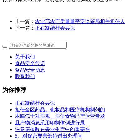
上一篇：
农业部农产质量量平安监管局相关担任人
下一篇：
正在凝结社会共识
关于我们
食品安全常识
食品安全动态
联系我们
为你推荐
正在凝结社会共识
担任全区药品、化妆品和医疗机构制剂的
本晦气于对违规、违法食物出产运营者发
且产物消息采用印制体例进行展
注意腐植酸在果业生产中的重要性
5、对保密要害部位进出办理问