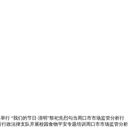
行 “我们的节日·清明”祭祀先烈勾当周口市市场监管分析行
分析行政法律支队开展校园食物平安专题培训周口市市场监管分析