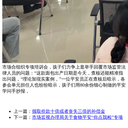
市场合组织专项培训会，孩子们力争上逛举手回覆市场监管法
律人员的问题：“这款面包出产日期是今天，查核还能精准指
出问题，“理论加现实案例，”一位平安员正在查核后暗示，各
参会单元担任人也纷纷暗示，孩子们用80余份细心制做的平安
学问手抄报，
上一篇：
领取价款十倍或者丧失三倍的补偿金
下一篇：
市场监视办理局关于食物平安“你点我检”专项