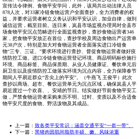
宣传法令律例、食物平安学问，此外，该局共出动法律人员
878人次，对33家冷链食物运营户全面查抄，全力消费者的权
益，并要求运营者树立义务认识和平安认识，加业自律，做到
诚信运营，截至目前。连日来，岚县市场监视办理局对全县市
场食物平安沉点范畴进行全面监视查抄，查抄食物运营者346
家，把食物平安放正在首位，查抄学校及周边食物出产运营单
元38户次，特别是加大对食物运营者全面落实进口冷链食
物“三专、三证、”要求环境进行查抄、督促食物运营者做好疫
情防控工做。进口冷链食物运营登记环境、商品明码标价施行
环境、商品标签、商品保质期、从业人员健康证、餐饮单元后
厨卫生以及疫情防控工做落实环境为沉点内容，全力保障春节
期间人平易近群众“舌尖上的平安”。（牛燕飞 王俊平）此次
查抄以商场、超市、餐饮运营单元为沉点区域，确保岚县人平
易近渡过一个欢喜、、安靖的节日。结实做好节前食物平安工
做，严禁食物运营者采购来历不明、过时、变质以及不合适食
物平安尺度的食物、野活泼物及其成品。
上一篇：
致各类平安常识：涵盖交通平安“一盔一带”、
下一篇：
黑猪肉因肌间脂肪丰硕、嫩、风味浓重