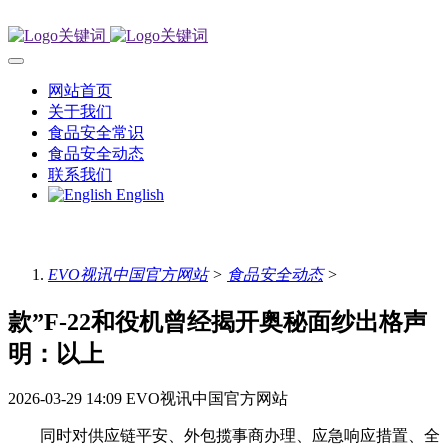
网站首页
关于我们
食品安全常识
食品安全动态
联系我们
English
EVO视讯中国官方网站
>
食品安全动态
>
款”F-22和役机曾经揭开奥秘面纱出格声
明：以上
2026-03-29 14:09
EVO视讯中国官方网站
同时对供应链平安、外包揽事商办理、应急响应措置、全