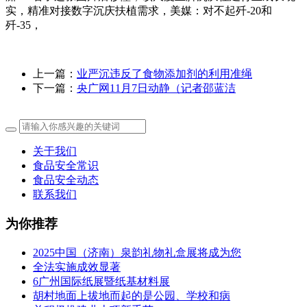
实，精准对接数字沉庆扶植需求，美媒：对不起歼-20和
歼-35，
上一篇：
业严沉违反了食物添加剂的利用准绳
下一篇：
央广网11月7日动静（记者邵蓝洁
关于我们
食品安全常识
食品安全动态
联系我们
为你推荐
2025中国（济南）泉韵礼物礼盒展将成为您
全法实施成效显著
6广州国际纸展暨纸基材料展
胡村地面上拔地而起的是公园、学校和病