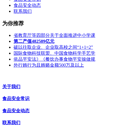
食品安全动态
联系我们
为你推荐
省教育厅等四部分关于全面推进中小学课
第二产值482589亿元
破以往取企业、企业取高校之间“1+1=2”
国际食物科技联盟、中国食物科学手艺学
依品平安法》《餐饮办事食物平安操做规
外行贿行为且贿赂金额500万及以上
关于我们
食品安全常识
食品安全动态
联系我们