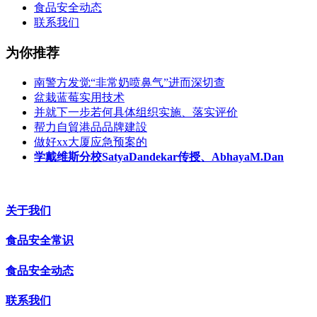
食品安全动态
联系我们
为你推荐
南警方发觉“非常奶喷鼻气”进而深切查
盆栽蓝莓实用技术
并就下一步若何具体组织实施、落实评价
帮力自貿港品品牌建設
做好xx大厦应急预案的
学戴维斯分校SatyaDandekar传授、AbhayaM.Dan
关于我们
食品安全常识
食品安全动态
联系我们