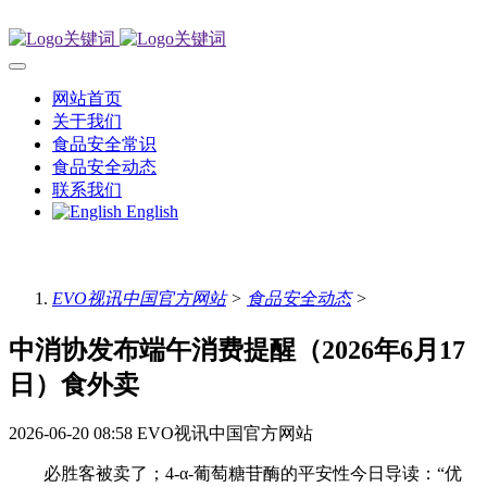
网站首页
关于我们
食品安全常识
食品安全动态
联系我们
English
EVO视讯中国官方网站
>
食品安全动态
>
中消协发布端午消费提醒（2026年6月17
日）食外卖
2026-06-20 08:58
EVO视讯中国官方网站
必胜客被卖了；4-α-葡萄糖苷酶的平安性今日导读：“优