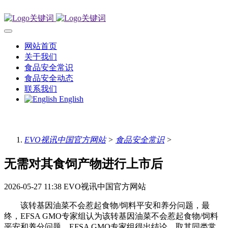
网站首页
关于我们
食品安全常识
食品安全动态
联系我们
English
EVO视讯中国官方网站
>
食品安全常识
>
无需对其食饲产物进行上市后
2026-05-27 11:38
EVO视讯中国官方网站
该转基因油菜不会惹起食物/饲料平安和养分问题，最
终，EFSA GMO专家组认为该转基因油菜不会惹起食物/饲料
平安和养分问题，EFSA GMO专家组得出结论，取其同类常