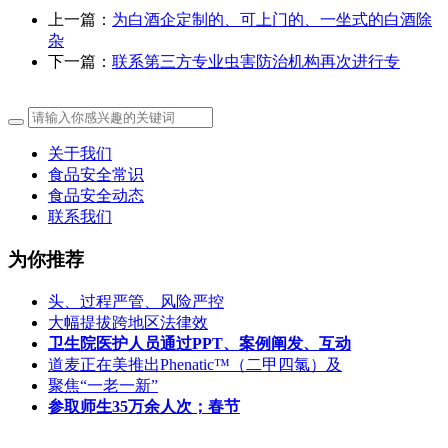
上一篇：
为白酒企定制的、可上门的、一坐式的白酒除
杂
下一篇：
联系第三方专业虫害防治机构再次进行专
关于我们
食品安全常识
食品安全动态
联系我们
为你推荐
头、过程严管、风险严控
大幅提拔跨地区法律效
卫生院医护人员通过PPT、案例阐发、互动
道麦正在美推出Phenatic™（二甲四氯）及
聚焦“一老一新”
参取师生35万余人次；春节