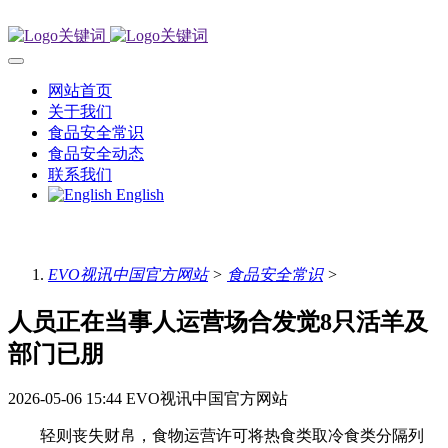
网站首页
关于我们
食品安全常识
食品安全动态
联系我们
English
EVO视讯中国官方网站
>
食品安全常识
>
人员正在当事人运营场合发觉8只活羊及
部门已朋
2026-05-06 15:44
EVO视讯中国官方网站
轻则丧失财帛，食物运营许可将热食类取冷食类分隔列