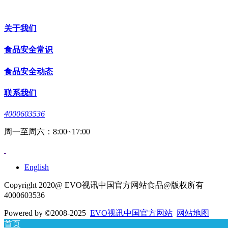
关于我们
食品安全常识
食品安全动态
联系我们
4000603536
周一至周六：8:00~17:00
English
Copyright 2020@ EVO视讯中国官方网站食品@版权所有
4000603536
Powered by
©2008-2025
EVO视讯中国官方网站
网站地图
首页