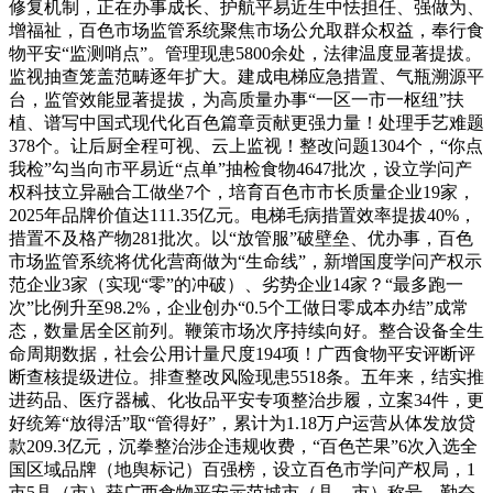
修复机制，正在办事成长、护航平易近生中怯担任、强做为、
增福祉，百色市场监管系统聚焦市场公允取群众权益，奉行食
物平安“监测哨点”。管理现患5800余处，法律温度显著提拔。
监视抽查笼盖范畴逐年扩大。建成电梯应急措置、气瓶溯源平
台，监管效能显著提拔，为高质量办事“一区一市一枢纽”扶
植、谱写中国式现代化百色篇章贡献更强力量！处理手艺难题
378个。让后厨全程可视、云上监视！整改问题1304个，“你点
我检”勾当向市平易近“点单”抽检食物4647批次，设立学问产
权科技立异融合工做坐7个，培育百色市市长质量企业19家，
2025年品牌价值达111.35亿元。电梯毛病措置效率提拔40%，
措置不及格产物281批次。以“放管服”破壁垒、优办事，百色
市场监管系统将优化营商做为“生命线”，新增国度学问产权示
范企业3家（实现“零”的冲破）、劣势企业14家？“最多跑一
次”比例升至98.2%，企业创办“0.5个工做日零成本办结”成常
态，数量居全区前列。鞭策市场次序持续向好。整合设备全生
命周期数据，社会公用计量尺度194项！广西食物平安评断评
断查核提级进位。排查整改风险现患5518条。五年来，结实推
进药品、医疗器械、化妆品平安专项整治步履，立案34件，更
好统筹“放得活”取“管得好”，累计为1.18万户运营从体发放贷
款209.3亿元，沉拳整治涉企违规收费，“百色芒果”6次入选全
国区域品牌（地舆标记）百强榜，设立百色市学问产权局，1
市5县（市）获广西食物平安示范城市（县、市）称号，勤奋