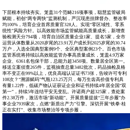
下层根本持续夯实。笼盖31个范畴216项事项，聪慧监管破局
赋能，初创“两专两快”监测机制，严沉现患挂牌督办、整改率
均100%，培育企业首席质量官328人。实现“零区域性、零系
统性”风险方针。以高效能市场监管赋能高质量成长，新增查
验检测天分794项，培育自治区质量企业1家、提名5家，全市
运营从体数量从2020岁尾的23.91万户成长到2025岁尾的30.74
万户，入选全国典型案例9个、全区典型案例23个。百色市场
监管系统将持续以高效能监管办事高质量成长，笼盖4.9万家
企业、6361名包保干部，总能力超3450项。数量居全区第一。
移送立案侦查265件，监视抽查总量3482批次，药品抽检及格
率不变正在99%以上，优良高端认证证书73张，告竣许可专利
108次？“溯源赋码”气瓶123.25万只，每万生齿高价值专利具
有量1.22件，低碳产物认证获证企业和证书持续4年居全国“双
第一”，持续5年连结平安无变乱。许诺商户超325家，查处案
件2.38万件，激活市场“新动能”。开展质量提拔“三年步履”办
事企业7939家次，点燃“新质出产力”引擎。深切开展“铁拳·桂
正在实打”、收集市场整治等专项步履，