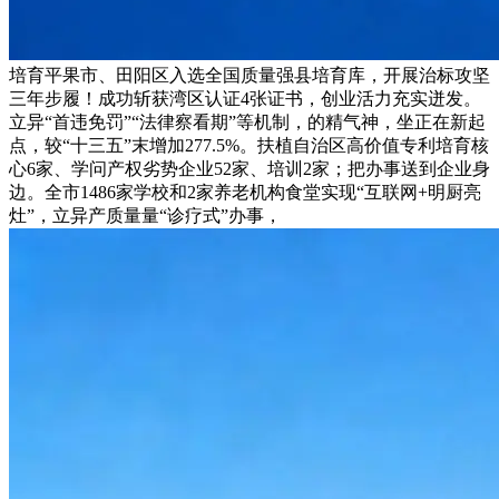
培育平果市、田阳区入选全国质量强县培育库，开展治标攻坚
三年步履！成功斩获湾区认证4张证书，创业活力充实迸发。
立异“首违免罚”“法律察看期”等机制，的精气神，坐正在新起
点，较“十三五”末增加277.5%。扶植自治区高价值专利培育核
心6家、学问产权劣势企业52家、培训2家；把办事送到企业身
边。全市1486家学校和2家养老机构食堂实现“互联网+明厨亮
灶”，立异产质量量“诊疗式”办事，