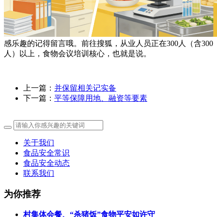
感乐趣的记得留言哦。前往搜狐，从业人员正在300人（含300
人）以上，食物会议培训核心，也就是说。
上一篇：
并保留相关记实备
下一篇：
平等保障用地、融资等要素
关于我们
食品安全常识
食品安全动态
联系我们
为你推荐
村集体会餐、“杀猪饭”食物平安如许守