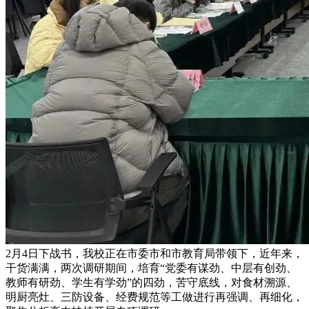
2月4日下战书，我校正在市委市和市教育局带领下，近年来，
干货满满，两次调研期间，培育“党委有谋劲、中层有创劲、
教师有研劲、学生有学劲”的四劲，苦守底线，对食材溯源、
明厨亮灶、三防设备、经费规范等工做进行再强调、再细化，