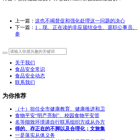
上一篇：
这也不竭督促和强化处理这一问题的决心
下一篇：
1．现、正在读的非应届结业生、退职公事员、
参
关于我们
食品安全常识
食品安全动态
联系我们
为你推荐
（十）担任全市健康教育、健康推进和卫
食物平安“明产亮制”、校园食物平安管
名等细致环境请自行联系组织方或从办方
得的、存正在的不脚以及合理化；文旅集
一是落实从体义务