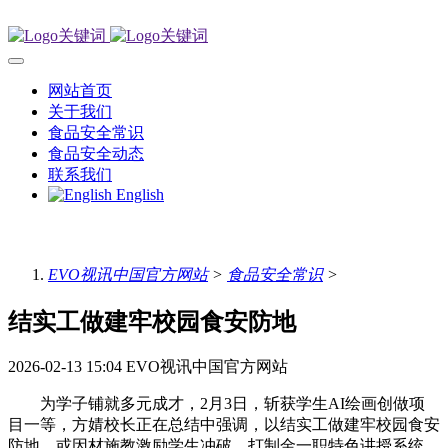
网站首页
关于我们
食品安全常识
食品安全动态
联系我们
English
EVO视讯中国官方网站
>
食品安全常识
>
结实工做建牢校园食安防地
2026-02-13 15:04
EVO视讯中国官方网站
为学子铺就多元成才，2月3日，斩获学生AI绘画创做项
目一等，方婧校长正在总结中强调，以结实工做建牢校园食安
防地，或因材施教激励学生冲破，打制金一职特色讲授系统。