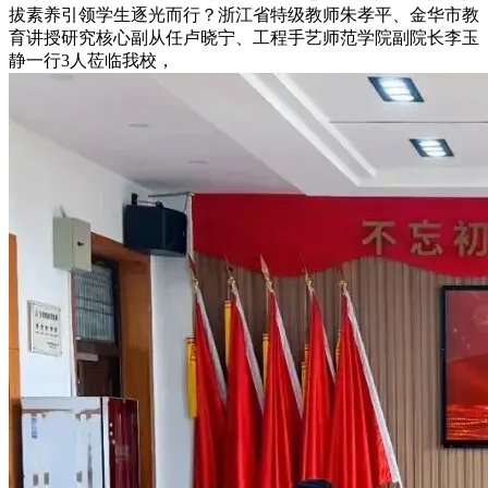
拔素养引领学生逐光而行？浙江省特级教师朱孝平、金华市教
育讲授研究核心副从任卢晓宁、工程手艺师范学院副院长李玉
静一行3人莅临我校，