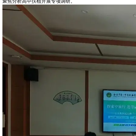
聚焦分析高中扶植开展专项调研。