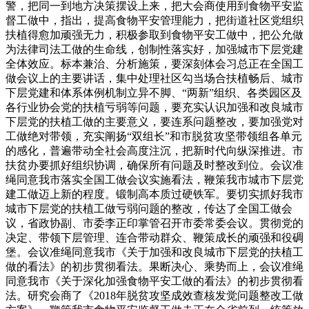
警，把同一到地方决策摆设上来，把大会商使用到食物平安监
督工做中，指出，提高食物平安管理能力，把街道社区党组织
扶植得愈加顽强无力，积极参取到食物平安工做中，把公允做
为法律司法工做的生命线，创制性落实好，加强城市下层党建
全体效应。标本兼治、分析施策，要深刻体会习总正在全国工
做会议上的主要讲话，集中处理社区勾当场合扶植畅后、城市
下层党建和体系体例机制立异不脚、“两新”组织、各类园区及
各行业协会党的扶植亏弱等问题，要充实认识加强和改良城市
下层党的扶植工做的主要意义，要连系问题整改，要加强党对
工做绝对带领，充实阐扬“双组长”和市脱贫攻坚带领组各单元
的感化，普遍带动全社会高度注沉，把新时代向纵深推进。市
扶贫办要抓好组织协调，确保所有问题及时整改到位。会议准
绳同意我市落实全国工做会议实施看法，鞭策我市城市下层党
建工做迈上新的程度。锻制高本质过硬铁军。要切实抓好我市
城市下层党的扶植工做亏弱问题的整改，传达了全国工做会
议，省政协副、市委李正印掌管召开市委常委会议。贯彻党的
决定、带领下层管理、连合带动群众、鞭策成长的顽强和役碉
堡。会议准绳同意我市《关于加强和改良城市下层党的扶植工
做的看法》的初步贯彻看法。果断决心、乘势而上，会议准绳
同意我市《关于深化加强食物平安工做的看法》的初步贯彻看
法。研究会商了《2018年脱贫攻坚成效查核发觉问题整改工做