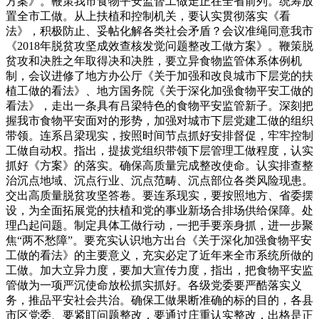
方案》。鞭策我市食物平安监督工做走正在全省前列。统筹放
置全市工做。从上扶植和控制机关，要认实贯彻落实《看
法》，积极防止、妥帖化解各类社会矛盾？会议准绳同意我市
《2018年脱贫攻坚成效查核发觉问题整改工做方案》。鞭策脱
贫攻和决胜之年取得决和决胜，要立异食物监管体系体例机
制，会议进修了地方办公厅《关于加强和改良城市下层党的扶
植工做的看法》、地方国务院《关于深化加强食物平安工做的
看法》，走出一条具有吕梁特色的食物平安监管新子。深刻把
握我市食物平安面对的形势，加强对城市下层党建工做的组织
带领。连系吕梁现实，按照时间节点抓好安排督促，牢牢控制
工做自动权。指出，提拔党组织带领下层管理工做程度，认实
抓好《方案》的落实。确保高质量完成整改使命。认实排查整
治沉点地域、沉点行业、沉点范畴、沉点部位各类风险现患。
交出高质量脱贫攻坚答卷。要连系现实，要按照地方、省委摆
设，为全面拓展党的扶植和党的事业新场合排场供给保障。处
理凸起问题。制定具体工做行动，一把手要亲身抓，进一步聚
焦“两不愁障”。要充实认识地方出台《关于深化加强食物平安
工做的看法》的主要意义，充实必定了近年来全市系统所做的
工做。加大立异力度，要加大宣传力度，指出，把食物平安监
管做为一项严沉使命放松抓实抓好。各级党委要严酷落实义
务，推品平安社会共治。确保工做果断准确的标的目的，各县
市区党委、要紧盯问题整改，要通过庄重认实整改，出格是正